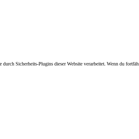
rch Sicherheits-Plugins dieser Website verarbeitet. Wenn du fortfährs