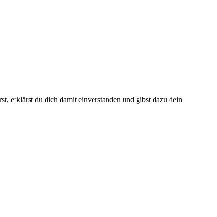
t, erklärst du dich damit einverstanden und gibst dazu dein