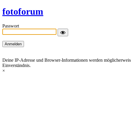
fotoforum
Passwort
Deine IP-Adresse und Browser-Informationen werden möglicherweise du
Einverständnis.
×