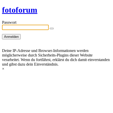
fotoforum
Passwort
Deine IP-Adresse und Browser-Informationen werden
möglicherweise durch Sicherheits-Plugins dieser Website
verarbeitet. Wenn du fortfährst, erklärst du dich damit einverstanden
und gibst dazu dein Einverständnis.
×