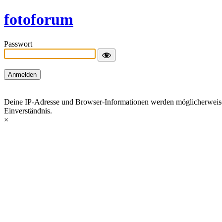
fotoforum
Passwort
Deine IP-Adresse und Browser-Informationen werden möglicherweise du
Einverständnis.
×