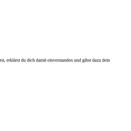
t, erklärst du dich damit einverstanden und gibst dazu dein