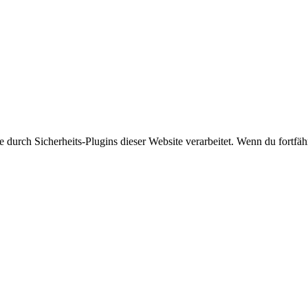
rch Sicherheits-Plugins dieser Website verarbeitet. Wenn du fortfährs