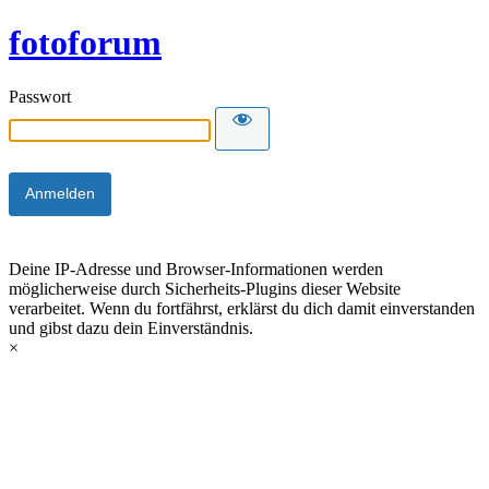
fotoforum
Passwort
Deine IP-Adresse und Browser-Informationen werden
möglicherweise durch Sicherheits-Plugins dieser Website
verarbeitet. Wenn du fortfährst, erklärst du dich damit einverstanden
und gibst dazu dein Einverständnis.
×