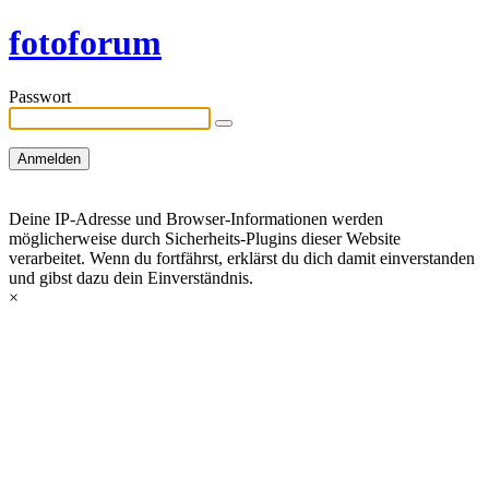
fotoforum
Passwort
Deine IP-Adresse und Browser-Informationen werden
möglicherweise durch Sicherheits-Plugins dieser Website
verarbeitet. Wenn du fortfährst, erklärst du dich damit einverstanden
und gibst dazu dein Einverständnis.
×