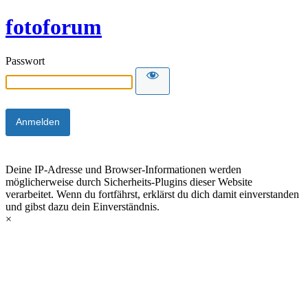
fotoforum
Passwort
Deine IP-Adresse und Browser-Informationen werden
möglicherweise durch Sicherheits-Plugins dieser Website
verarbeitet. Wenn du fortfährst, erklärst du dich damit einverstanden
und gibst dazu dein Einverständnis.
×