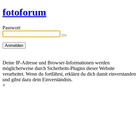
fotoforum
Passwort
Deine IP-Adresse und Browser-Informationen werden
möglicherweise durch Sicherheits-Plugins dieser Website
verarbeitet. Wenn du fortfährst, erklärst du dich damit einverstanden
und gibst dazu dein Einverständnis.
×