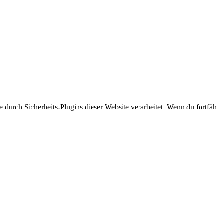
rch Sicherheits-Plugins dieser Website verarbeitet. Wenn du fortfährs