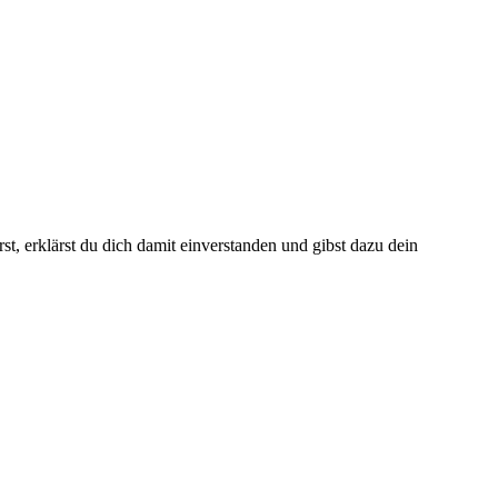
t, erklärst du dich damit einverstanden und gibst dazu dein