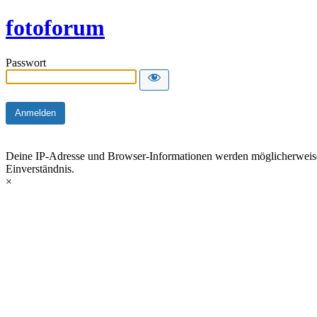
fotoforum
Passwort
Deine IP-Adresse und Browser-Informationen werden möglicherweise du
Einverständnis.
×